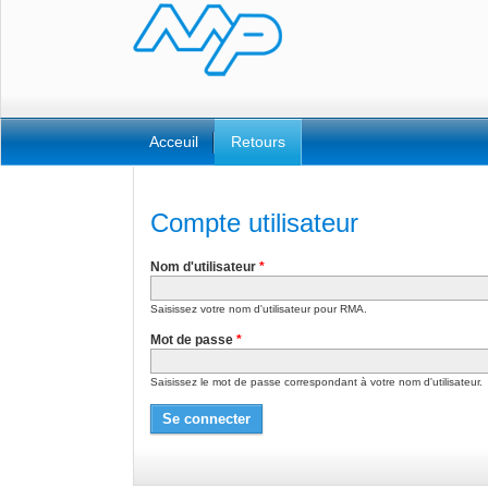
Acceuil
Retours
Compte utilisateur
Nom d'utilisateur
*
Saisissez votre nom d'utilisateur pour RMA.
Mot de passe
*
Saisissez le mot de passe correspondant à votre nom d'utilisateur.